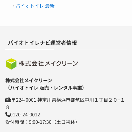
バイオトイレ 最新
バイオトイレナビ運営者情報
株式会社メイクリーン
（バイオトイレ 販売・レンタル事業）
〒224-0001 神奈川県横浜市都筑区中川１丁目２０−１
８
0120-24-0012
受付時間：9:00-17:30（土日祝休）