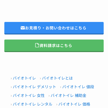
お見積り・お問い合わせはこちら
資料請求はこちら
バイオトイレ
バイオトイレとは
バイオトイレ デメリット
バイオトイレ 値段
バイオトイレ 女性
バイオトイレ 補助金
バイオトイレ レンタル
バイオトイレ 価格