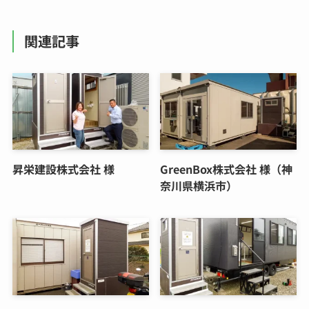
関連記事
昇栄建設株式会社 様
GreenBox株式会社 様（神
奈川県横浜市）