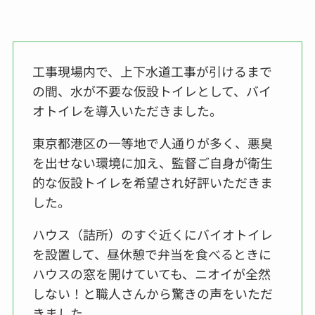
工事現場内で、上下水道工事が引けるまで
の間、水が不要な仮設トイレとして、バイ
オトイレを導入いただきました。
東京都港区の一等地で人通りが多く、悪臭
を出せない環境に加え、監督ご自身が衛生
的な仮設トイレを希望され好評いただきま
した。
ハウス（詰所）のすぐ近くにバイオトイレ
を設置して、昼休憩で弁当を食べるときに
ハウスの窓を開けていても、ニオイが全然
しない！と職人さんから驚きの声をいただ
きました。