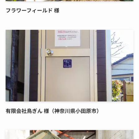
フラワーフィールド 様
有限会社鳥ぎん 様（神奈川県小田原市）