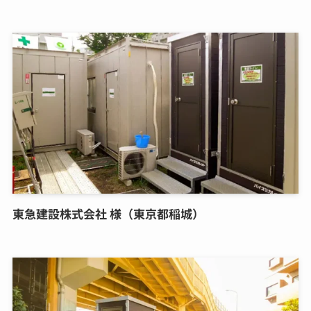
東急建設株式会社 様（東京都稲城）