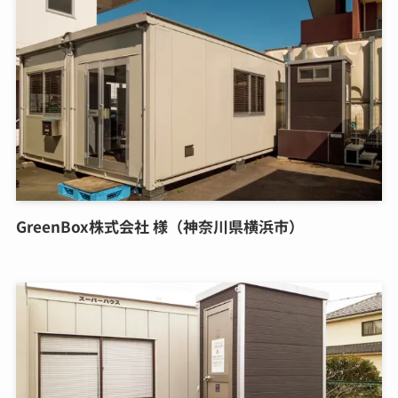
GreenBox株式会社 様（神奈川県横浜市）