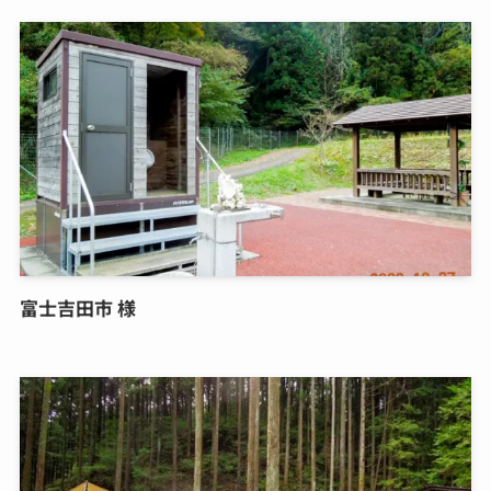
富士吉田市 様