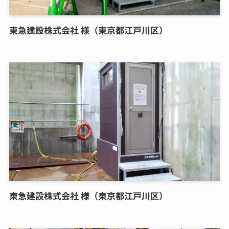
東急建設株式会社 様（東京都江戸川区）
東急建設株式会社 様（東京都江戸川区）