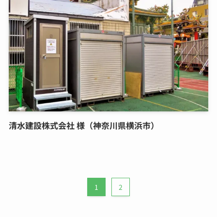
清水建設株式会社 様（神奈川県横浜市）
1
2