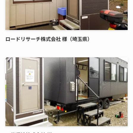
ロードリサーチ株式会社 様（埼玉県）