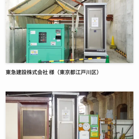
東急建設株式会社 様（東京都江戸川区）