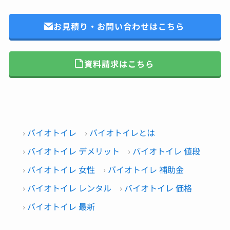
お見積り・お問い合わせはこちら
資料請求はこちら
バイオトイレ
バイオトイレとは
バイオトイレ デメリット
バイオトイレ 値段
バイオトイレ 女性
バイオトイレ 補助金
バイオトイレ レンタル
バイオトイレ 価格
バイオトイレ 最新