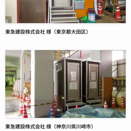
東急建設株式会社 様（東京都大田区）
東急建設株式会社 様（神奈川県川崎市）