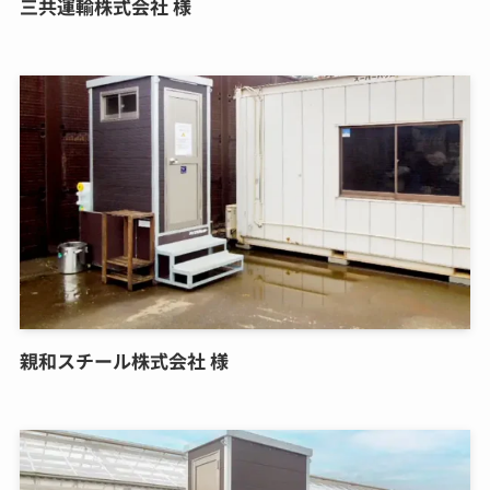
三共運輸株式会社 様
親和スチール株式会社 様