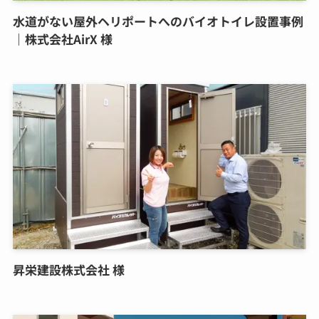
水道がない屋外ヘリポートへのバイオトイレ設置事例
｜株式会社AirX 様
昇栄建設株式会社 様