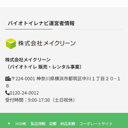
バイオトイレナビ運営者情報
株式会社メイクリーン
（バイオトイレ 販売・レンタル事業）
〒224-0001 神奈川県横浜市都筑区中川１丁目２０−１
８
0120-24-0012
受付時間：9:00-17:30（土日祝休）
HOME
製品情報
設置
納品実績
コーポレートサイト