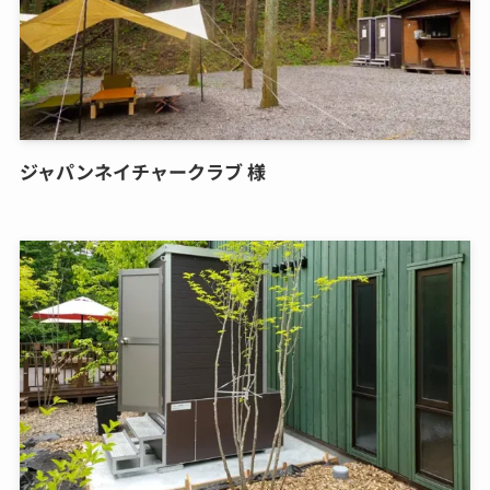
ジャパンネイチャークラブ 様