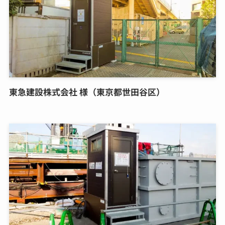
東急建設株式会社 様（東京都世田谷区）