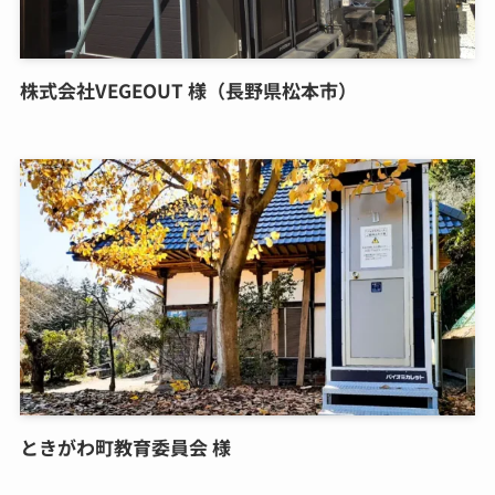
株式会社VEGEOUT 様（長野県松本市）
ときがわ町教育委員会 様