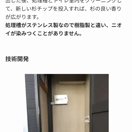
て、新しい杉チップを投入すれば、杉の良い香り
が広がります。
処理槽がステンレス製なので樹脂製と違い、ニオ
イが染みつくことがありません。
技術開発