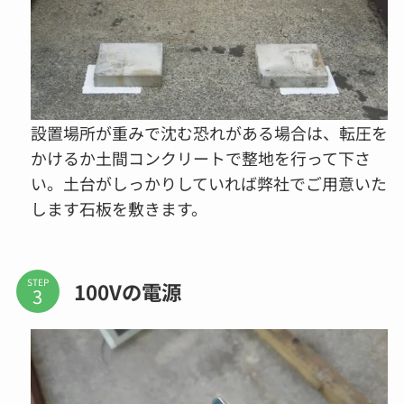
設置場所が重みで沈む恐れがある場合は、転圧を
かけるか土間コンクリートで整地を行って下さ
い。土台がしっかりしていれば弊社でご用意いた
します石板を敷きます。
STEP
100Vの電源