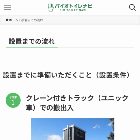
ホーム
設置までの流れ
設置までの流れ
設置までに準備いただくこと（設置条件）
クレーン付きトラック（ユニック
STEP
車）での搬出入