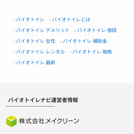
バイオトイレ
バイオトイレとは
バイオトイレ デメリット
バイオトイレ 値段
バイオトイレ 女性
バイオトイレ 補助金
バイオトイレ レンタル
バイオトイレ 価格
バイオトイレ 最新
バイオトイレナビ運営者情報