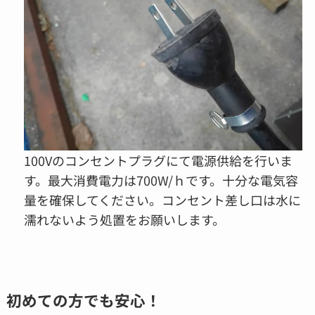
100Vのコンセントプラグにて電源供給を行いま
す。最大消費電力は700W/ｈです。十分な電気容
量を確保してください。コンセント差し口は水に
濡れないよう処置をお願いします。
初めての方でも安心！