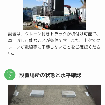
設置は、クレーン付きトラックが横付け可能で、
車上渡し可能なことが条件です。また、上空でク
レーンが電線等に干渉しないことをご確認くださ
い。
STEP
設置場所の状態と水平確認