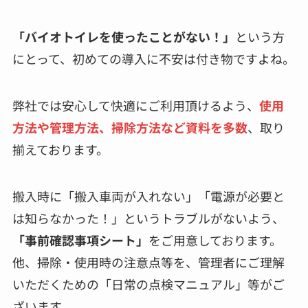
「バイオトイレを使ったことがない！」
という方
にとって、初めての導入に不安は付き物ですよね。
弊社では安心して快適にご利用頂けるよう、
使用
方法や管理方法、掃除方法など資料を多数
、取り
揃えております。
搬入時に「搬入車両が入れない」「電源が必要と
は知らなかった！」というトラブルがないよう、
「事前確認事項シート」
をご用意しております。
他、掃除・使用時の注意点等を、管理者にご理解
いただくための「日常の点検マニュアル」等がご
ざいます。