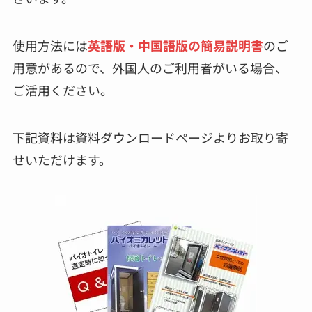
使用方法には
英語版・中国語版の簡易説明書
のご
用意があるので、外国人のご利用者がいる場合、
ご活用ください。
下記資料は資料ダウンロードページよりお取り寄
せいただけます。