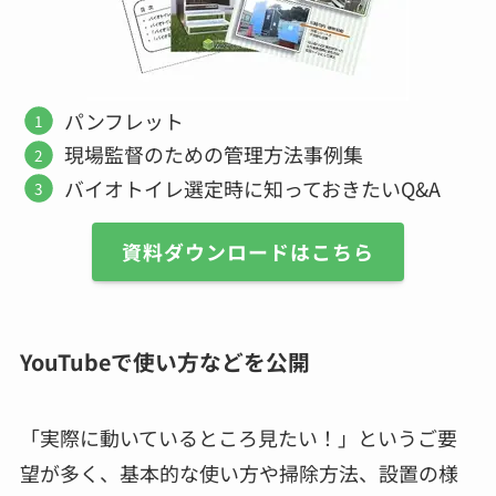
パンフレット
現場監督のための管理方法事例集
バイオトイレ選定時に知っておきたいQ&A
資料ダウンロードはこちら
YouTubeで使い方などを公開
「実際に動いているところ見たい！」というご要
望が多く、基本的な使い方や掃除方法、設置の様