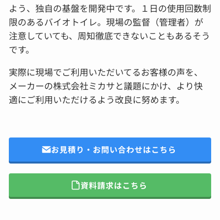
よう、独自の基盤を開発中です。１日の使用回数制
限のあるバイオトイレ。現場の監督（管理者）が
注意していても、周知徹底できないこともあるそう
です。
実際に現場でご利用いただいてるお客様の声を、
メーカーの株式会社ミカサと議題にかけ、より快
適にご利用いただけるよう改良に努めます。
お見積り・お問い合わせはこちら
資料請求はこちら