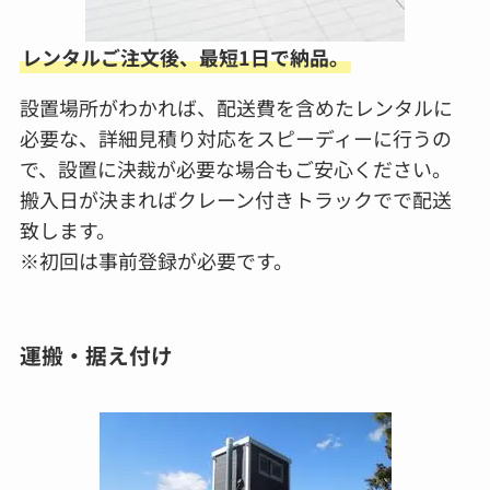
レンタルご注文後、最短1日で納品。
設置場所がわかれば、配送費を含めたレンタルに
必要な、詳細見積り対応をスピーディーに行うの
で、設置に決裁が必要な場合もご安心ください。
搬入日が決まればクレーン付きトラックでで配送
致します。
※初回は事前登録が必要です。
運搬・据え付け