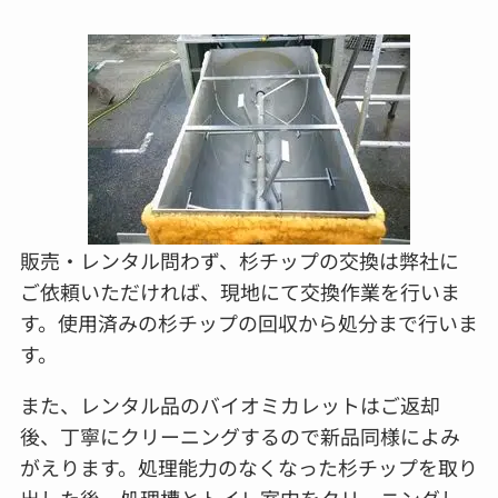
販売・レンタル問わず、杉チップの交換は弊社に
ご依頼いただければ、現地にて交換作業を行いま
す。使用済みの杉チップの回収から処分まで行いま
す。
また、レンタル品のバイオミカレットはご返却
後、丁寧にクリーニングするので新品同様によみ
がえります。処理能力のなくなった杉チップを取り
出した後、処理槽とトイレ室内をクリーニングし