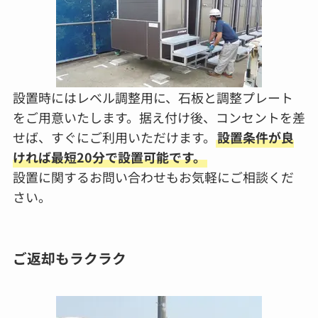
設置時にはレベル調整用に、石板と調整プレート
をご用意いたします。据え付け後、コンセントを差
せば、すぐにご利用いただけます。
設置条件が良
ければ最短20分で設置可能です。
設置に関するお問い合わせもお気軽にご相談くだ
さい。
ご返却もラクラク