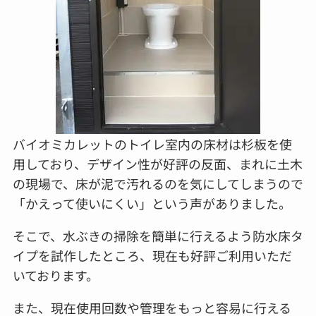
バイオミカレットのトイレ室内の床材は杉板を使
用しており、デザイン性が好評の反面、まれに土木
の現場で、床が泥で汚れるのを気にしてしまうので
「かえって使いにくい」という声がありました。
そこで、水ぶきの掃除を簡単に行えるよう防水床タ
イプを試作したところ、現在も好評ご利用いただ
いております。
また、現在使用回数や管理をもっと容易に行える