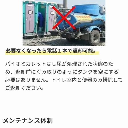
必要なくなったら電話１本で返却可能。
バイオミカレットはし尿が処理された状態のた
め、返却前にくみ取りのようにタンクを空にする
必要はありません。トイレ室内と便器のみ掃除して
ご返却ください。
メンテナンス体制