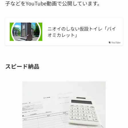
子などをYouTube動画で公開しています。
ニオイのしない仮設トイレ「バイ
オミカレット」
YouTube
スピード納品